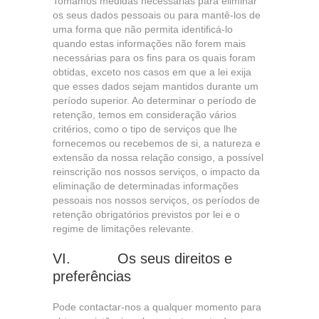
Tomamos medidas necessárias para eliminar
os seus dados pessoais ou para mantê-los de
uma forma que não permita identificá-lo
quando estas informações não forem mais
necessárias para os fins para os quais foram
obtidas, exceto nos casos em que a lei exija
que esses dados sejam mantidos durante um
período superior. Ao determinar o período de
retenção, temos em consideração vários
critérios, como o tipo de serviços que lhe
fornecemos ou recebemos de si, a natureza e
extensão da nossa relação consigo, a possível
reinscrição nos nossos serviços, o impacto da
eliminação de determinadas informações
pessoais nos nossos serviços, os períodos de
retenção obrigatórios previstos por lei e o
regime de limitações relevante.
VI. Os seus direitos e
preferências
Pode contactar-nos a qualquer momento para