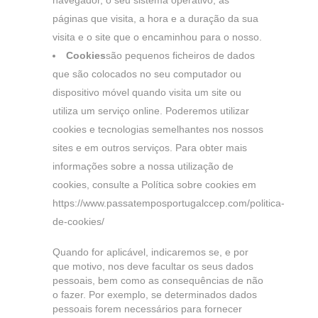
navegador, o seu sistema operativo, as
páginas que visita, a hora e a duração da sua
visita e o site que o encaminhou para o nosso.
Cookies
são pequenos ficheiros de dados
que são colocados no seu computador ou
dispositivo móvel quando visita um site ou
utiliza um serviço online. Poderemos utilizar
cookies e tecnologias semelhantes nos nossos
sites e em outros serviços. Para obter mais
informações sobre a nossa utilização de
cookies, consulte a Política sobre cookies em
https://www.passatemposportugalccep.com/politica-
de-cookies/
Quando for aplicável, indicaremos se, e por
que motivo, nos deve facultar os seus dados
pessoais, bem como as consequências de não
o fazer. Por exemplo, se determinados dados
pessoais forem necessários para fornecer