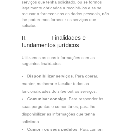
serviços que tenha solicitado, ou se formos
legalmente obrigados a recolhê-los e se se
recusar a fornecer-nos os dados pessoais, não
lhe poderemos fornecer os serviços que
solicitou.
II. Finalidades e
fundamentos jurídicos
Utilizamos as suas informações com as
seguintes finalidades:
Disponibilizar serviços
. Para operar,
manter, melhorar e facultar todas as
funcionalidades do
site
e outros serviços.
Comunicar consigo
. Para responder às
suas perguntas e comentários, para lhe
disponibilizar as informações que tenha
solicitado.
Cumprir os seus pedidos
. Para cumprir