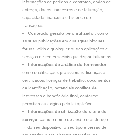
informações de pedidos e contratos, dados de
entrega, dados financeiros e de faturação,
capacidade financeira e histórico de
transações.
Conteúdo gerado pelo utilizador
, como
as suas publicações em quaisquer blogues,
fóruns, wikis e quaisquer outras aplicações e
serviços de redes sociais que disponibilizamos.
Informações de análise do fornecedor
,
como qualificações profissionais, licenças e
certificados, licenças de trabalho, documentos
de identificação, potenciais conflitos de
interesses e beneficiário final, conforme
permitido ou exigido pela lei aplicável.
Informações de utilização do site e do
serviço
, como o nome de
host
e o endereço
IP do seu dispositivo, o seu tipo e versão de