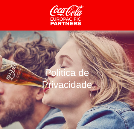
Politica de
Privacidade