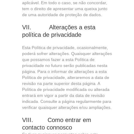
aplicável. Em todo o caso, se não concordar,
tem o direito de apresentar uma queixa junto
de uma autoridade de proteção de dados.
VII. Alterações a esta
política de privacidade
Esta Política de privacidade, ocasionalmente,
poderá sofrer alterações. Quaisquer alterações
que possamos fazer a esta Política de
privacidade no futuro serão publicadas nesta
página. Para o informar de alterações a esta
Política de privacidade, alteraremos a data de
revisão na parte superior desta página. A
Política de privacidade modificada ou alterada
entrará em vigor a partir da data de revisão
indicada. Consulte a página regularmente para
verificar quaisquer alterações e/ou ampliações.
VIII. Como entrar em
contacto connosco