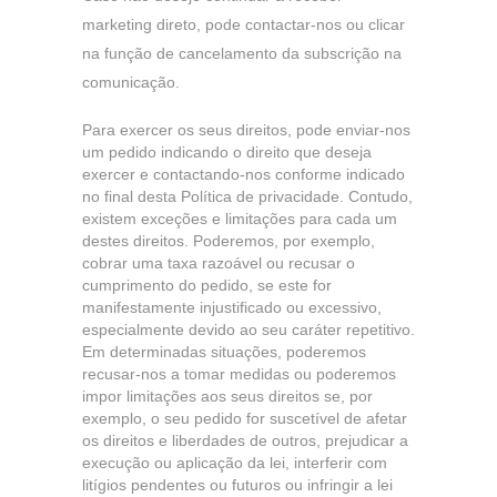
marketing direto, pode contactar-nos ou clicar
na função de cancelamento da subscrição na
comunicação.
Para exercer os seus direitos, pode enviar-nos
um pedido indicando o direito que deseja
exercer e contactando-nos conforme indicado
no final desta Política de privacidade. Contudo,
existem exceções e limitações para cada um
destes direitos. Poderemos, por exemplo,
cobrar uma taxa razoável ou recusar o
cumprimento do pedido, se este for
manifestamente injustificado ou excessivo,
especialmente devido ao seu caráter repetitivo.
Em determinadas situações, poderemos
recusar-nos a tomar medidas ou poderemos
impor limitações aos seus direitos se, por
exemplo, o seu pedido for suscetível de afetar
os direitos e liberdades de outros, prejudicar a
execução ou aplicação da lei, interferir com
litígios pendentes ou futuros ou infringir a lei