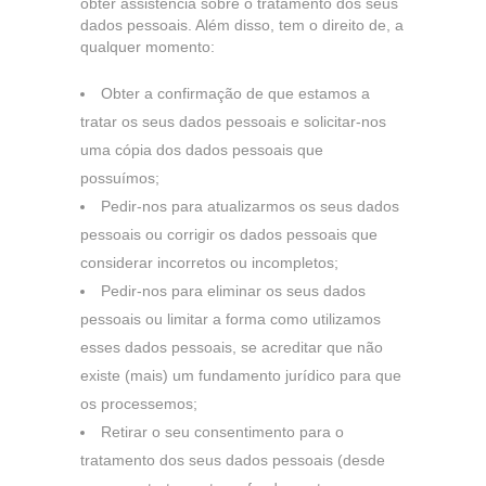
obter assistência sobre o tratamento dos seus
dados pessoais. Além disso, tem o direito de, a
qualquer momento:
Obter a confirmação de que estamos a
tratar os seus dados pessoais e solicitar-nos
uma cópia dos dados pessoais que
possuímos;
Pedir-nos para atualizarmos os seus dados
pessoais ou corrigir os dados pessoais que
considerar incorretos ou incompletos;
Pedir-nos para eliminar os seus dados
pessoais ou limitar a forma como utilizamos
esses dados pessoais, se acreditar que não
existe (mais) um fundamento jurídico para que
os processemos;
Retirar o seu consentimento para o
tratamento dos seus dados pessoais (desde