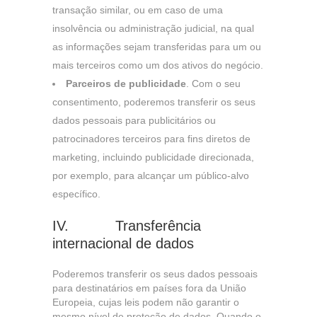
transação similar, ou em caso de uma
insolvência ou administração judicial, na qual
as informações sejam transferidas para um ou
mais terceiros como um dos ativos do negócio.
Parceiros de publicidade
. Com o seu
consentimento, poderemos transferir os seus
dados pessoais para publicitários ou
patrocinadores terceiros para fins diretos de
marketing, incluindo publicidade direcionada,
por exemplo, para alcançar um público-alvo
específico.
IV. Transferência
internacional de dados
Poderemos transferir os seus dados pessoais
para destinatários em países fora da União
Europeia, cujas leis podem não garantir o
mesmo nível de proteção de dados. Quando o