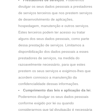
Prestadores de serviços
. Poderemos
divulgar os seus dados pessoais a prestadores
de serviços terceiros que nos prestem serviços
de desenvolvimento de aplicações,
hospedagem, manutenção e outros serviços.
Estes terceiros podem ter acesso ou tratar
alguns dos seus dados pessoais, como parte
dessa prestação de serviços. Limitamos a
disponibilização dos dados pessoais a esses
prestadores de serviços, na medida do
razoavelmente necessário, para que estes
prestem os seus serviços e exigimos-lhes que
acordem connosco a manutenção da
confidencialidade dessas informações.
Cumprimento das leis e aplicação da lei
.
Poderemos divulgar os seus dados pessoais
conforme exigido por lei ou quando
considerarmos que tal divulgação é necessária