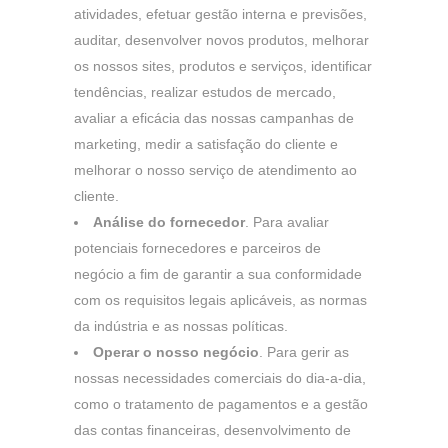
atividades, efetuar gestão interna e previsões,
auditar, desenvolver novos produtos, melhorar
os nossos sites, produtos e serviços, identificar
tendências, realizar estudos de mercado,
avaliar a eficácia das nossas campanhas de
marketing, medir a satisfação do cliente e
melhorar o nosso serviço de atendimento ao
cliente.
Análise do fornecedor
. Para avaliar
potenciais fornecedores e parceiros de
negócio a fim de garantir a sua conformidade
com os requisitos legais aplicáveis, as normas
da indústria e as nossas políticas.
Operar o nosso negócio
. Para gerir as
nossas necessidades comerciais do dia-a-dia,
como o tratamento de pagamentos e a gestão
das contas financeiras, desenvolvimento de