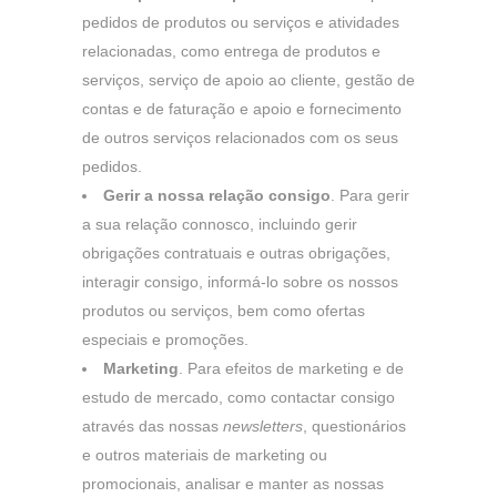
pedidos de produtos ou serviços e atividades
relacionadas, como entrega de produtos e
serviços, serviço de apoio ao cliente, gestão de
contas e de faturação e apoio e fornecimento
de outros serviços relacionados com os seus
pedidos.
Gerir a nossa relação consigo
. Para gerir
a sua relação connosco, incluindo gerir
obrigações contratuais e outras obrigações,
interagir consigo, informá-lo sobre os nossos
produtos ou serviços, bem como ofertas
especiais e promoções.
Marketing
. Para efeitos de marketing e de
estudo de mercado, como contactar consigo
através das nossas
newsletters
, questionários
e outros materiais de marketing ou
promocionais, analisar e manter as nossas