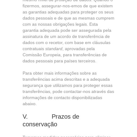
fizermos, assegurar-nos-emos de que existem
as garantias adequadas para proteger os seus
dados pessoais e de que as mesmas cumprem
com as nossas obrigações legais. Esta
garantia adequada pode ser assegurada pela
assinatura de um acordo de transferência de
dados com o recetor, com base em cláusulas
contratuais
standard
, aprovadas pela
Comissão Europeia, para transferências de
dados pessoais para países terceiros.
Para obter mais informações sobre as
transferências acima descritas e a adequada
segurança que utilizamos para proteger essas
transferências, pode contactar-nos através das
informações de contacto disponibilizadas
abaixo.
V. Prazos de
conservação