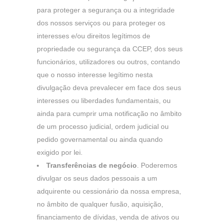
para proteger a segurança ou a integridade
dos nossos serviços ou para proteger os
interesses e/ou direitos legítimos de
propriedade ou segurança da CCEP, dos seus
funcionários, utilizadores ou outros, contando
que o nosso interesse legítimo nesta
divulgação deva prevalecer em face dos seus
interesses ou liberdades fundamentais, ou
ainda para cumprir uma notificação no âmbito
de um processo judicial, ordem judicial ou
pedido governamental ou ainda quando
exigido por lei.
Transferências de negócio
. Poderemos
divulgar os seus dados pessoais a um
adquirente ou cessionário da nossa empresa,
no âmbito de qualquer fusão, aquisição,
financiamento de dívidas, venda de ativos ou