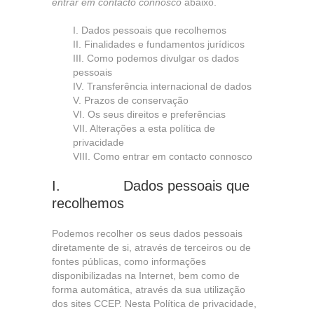
entrar em contacto connosco
abaixo.
I. Dados pessoais que recolhemos
II. Finalidades e fundamentos jurídicos
III. Como podemos divulgar os dados
pessoais
IV. Transferência internacional de dados
V. Prazos de conservação
VI. Os seus direitos e preferências
VII. Alterações a esta política de
privacidade
VIII. Como entrar em contacto connosco
I. Dados pessoais que
recolhemos
Podemos recolher os seus dados pessoais
diretamente de si, através de terceiros ou de
fontes públicas, como informações
disponibilizadas na Internet, bem como de
forma automática, através da sua utilização
dos sites CCEP. Nesta Política de privacidade,