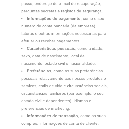
passe, endereço de e-mail de recuperação,
perguntas secretas e registos de segurança.
Informações de pagamento
, como o seu
número de conta bancária (da empresa),
faturas e outras informações necessárias para
efetuar ou receber pagamentos.
Características pessoais
, como a idade,
sexo, data de nascimento, local de
nascimento, estado civil e nacionalidade.
Preferências
, como as suas preferências
pessoais relativamente aos nossos produtos e
serviços, estilo de vida e circunstâncias sociais,
circunstâncias familiares (por exemplo, o seu
estado civil e dependentes), idiomas e
preferências de marketing.
Informações de transação
, como as suas
compras, informações de conta de cliente,