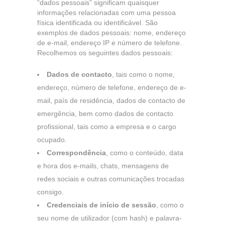
“dados pessoais” significam quaisquer
informações relacionadas com uma pessoa
física identificada ou identificável. São
exemplos de dados pessoais: nome, endereço
de e-mail, endereço IP e número de telefone.
Recolhemos os seguintes dados pessoais:
Dados de contacto
, tais como o nome,
endereço, número de telefone, endereço de e-
mail, país de residência, dados de contacto de
emergência, bem como dados de contacto
profissional, tais como a empresa e o cargo
ocupado.
Correspondência
, como o conteúdo, data
e hora dos e-mails, chats, mensagens de
redes sociais e outras comunicações trocadas
consigo.
Credenciais de início de sessão
, como o
seu nome de utilizador (com hash) e palavra-