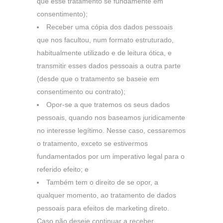
que esse tratamento se fundamente em
consentimento);
Receber uma cópia dos dados pessoais
que nos facultou, num formato estruturado,
habitualmente utilizado e de leitura ótica, e
transmitir esses dados pessoais a outra parte
(desde que o tratamento se baseie em
consentimento ou contrato);
Opor-se a que tratemos os seus dados
pessoais, quando nos baseamos juridicamente
no interesse legítimo. Nesse caso, cessaremos
o tratamento, exceto se estivermos
fundamentados por um imperativo legal para o
referido efeito; e
Também tem o direito de se opor, a
qualquer momento, ao tratamento de dados
pessoais para efeitos de marketing direto.
Caso não deseje continuar a receber